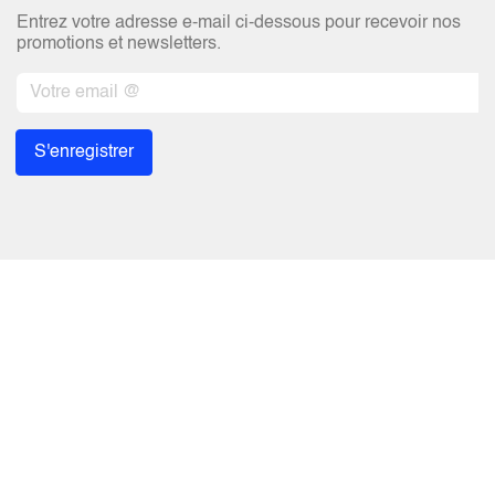
Entrez votre adresse e-mail ci-dessous pour recevoir nos
promotions et newsletters.
S'enregistrer