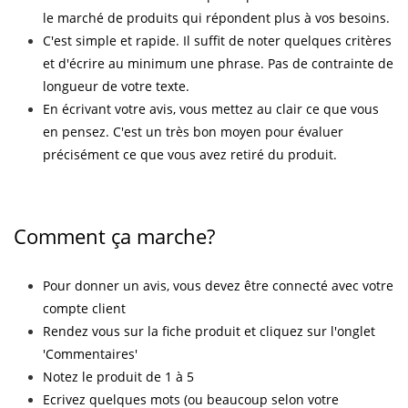
le marché de produits qui répondent plus à vos besoins.
C'est simple et rapide. Il suffit de noter quelques critères
et d'écrire au minimum une phrase. Pas de contrainte de
longueur de votre texte.
En écrivant votre avis, vous mettez au clair ce que vous
en pensez. C'est un très bon moyen pour évaluer
précisément ce que vous avez retiré du produit.
Comment ça marche?
Pour donner un avis, vous devez être connecté avec votre
compte client
Rendez vous sur la fiche produit et cliquez sur l'onglet
'Commentaires'
Notez le produit de 1 à 5
Ecrivez quelques mots (ou beaucoup selon votre