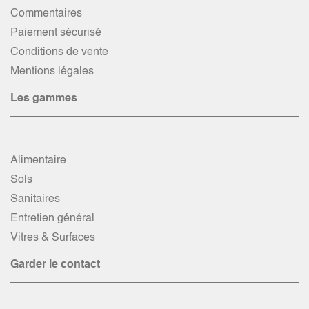
Commentaires
Paiement sécurisé
Conditions de vente
Mentions légales
Les gammes
Alimentaire
Sols
Sanitaires
Entretien général
Vitres & Surfaces
Garder le contact