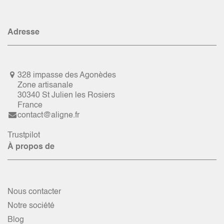
Adresse
328 impasse des Agonèdes
Zone artisanale
30340 St Julien les Rosiers
France
contact@aligne.fr
Trustpilot
À propos de
Nous contacter
Notre société
Blog