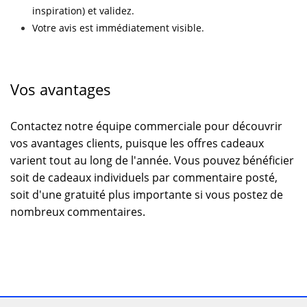
inspiration) et validez.
Votre avis est immédiatement visible.
Vos avantages
Contactez notre équipe commerciale pour découvrir
vos avantages clients, puisque les offres cadeaux
varient tout au long de l'année. Vous pouvez bénéficier
soit de cadeaux individuels par commentaire posté,
soit d'une gratuité plus importante si vous postez de
nombreux commentaires.