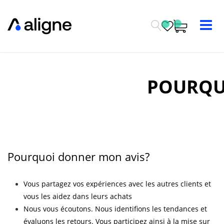
Se rendre au contenu
POURQU
Pourquoi donner mon avis?
Vous partagez vos expériences avec les autres clients et
vous les aidez dans leurs achats
Nous vous écoutons. Nous identifions les tendances et
évaluons les retours. Vous participez ainsi à la mise sur