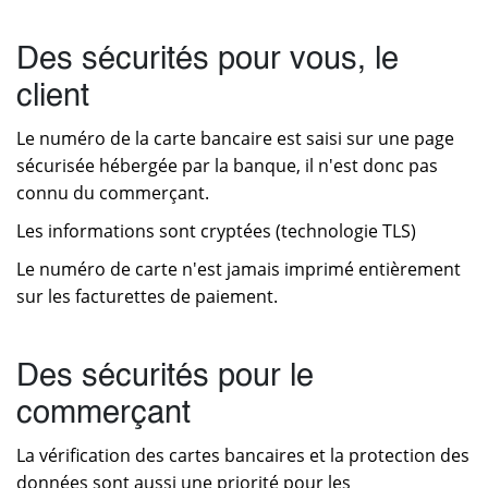
Des sécurités pour vous, le
client
Le numéro de la carte bancaire est saisi sur une page
sécurisée hébergée par la banque, il n'est donc pas
connu du commerçant.
Les informations sont cryptées (technologie TLS)
Le numéro de carte n'est jamais imprimé entièrement
sur les facturettes de paiement.
Des sécurités pour le
commerçant
La vérification des cartes bancaires et la protection des
données sont aussi une priorité pour les