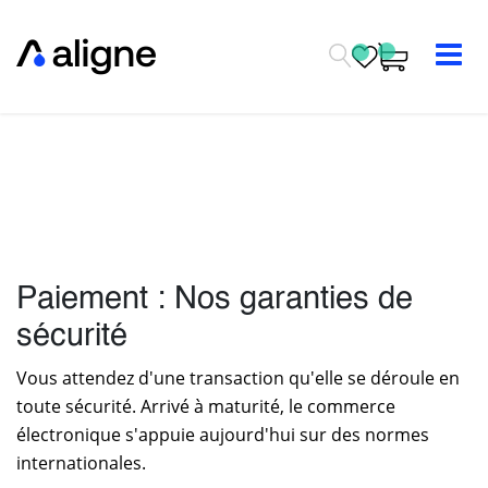
Se rendre au contenu
Paiement : Nos garanties de
sécurité
Vous attendez d'une transaction qu'elle se déroule en
toute sécurité. Arrivé à maturité, le commerce
électronique s'appuie aujourd'hui sur des normes
internationales.