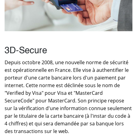
3D-Secure
Depuis octobre 2008, une nouvelle norme de sécurité
est opérationnelle en France. Elle vise à authentifier le
porteur d'une carte bancaire lors d'un paiement par
internet. Cette norme est déclinée sous le nom de
"Verified by Visa" pour Visa et "MasterCard
SecureCode" pour MasterCard. Son principe repose
sur la vérification d'une information connue seulement
par le titulaire de la carte bancaire (à l'instar du code à
4 chiffres) et qui sera demandée par sa banque lors
des transactions sur le web.