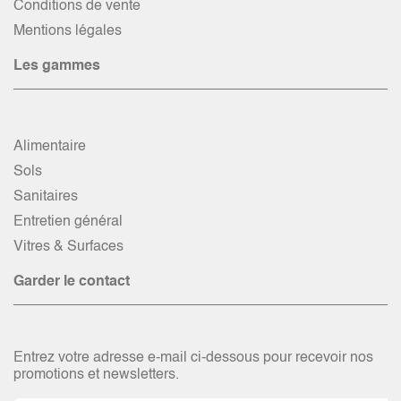
Conditions de vente
Mentions légales
Les gammes
Alimentaire
Sols
Sanitaires
Entretien général
Vitres & Surfaces
Garder le contact
Entrez votre adresse e-mail ci-dessous pour recevoir nos
promotions et newsletters.