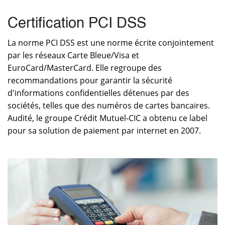
Certification PCI DSS
La norme PCI DSS est une norme écrite conjointement
par les réseaux Carte Bleue/Visa et
EuroCard/MasterCard. Elle regroupe des
recommandations pour garantir la sécurité
d'informations confidentielles détenues par des
sociétés, telles que des numéros de cartes bancaires.
Audité, le groupe Crédit Mutuel-CIC a obtenu ce label
pour sa solution de paiement par internet en 2007.