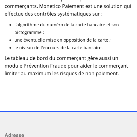
commerçants. Monetico Paiement est une solution qui
effectue des contrôles systématiques sur :
l'algorithme du numéro de la carte bancaire et son
pictogramme ;
une éventuelle mise en opposition de la carte ;
le niveau de l'encours de la carte bancaire.
Le tableau de bord du commerçant gère aussi un
module Prévention Fraude pour aider le commerçant
limiter au maximum les risques de non paiement.
Adresse