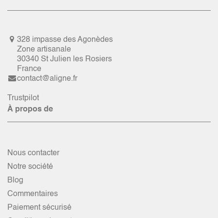
328 impasse des Agonèdes
Zone artisanale
30340 St Julien les Rosiers
France
contact@aligne.fr
Trustpilot
À propos de
Nous contacter
Notre société
Blog
Commentaires
Paiement sécurisé