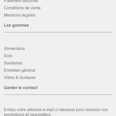
Paiement sécurisé
Conditions de vente
Mentions légales
Les gammes
Alimentaire
Sols
Sanitaires
Entretien général
Vitres & Surfaces
Garder le contact
Entrez votre adresse e-mail ci-dessous pour recevoir nos
promotions et newsletters.