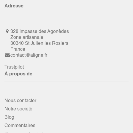
Adresse
328 impasse des Agonèdes
Zone artisanale
30340 St Julien les Rosiers
France
contact@aligne.fr
Trustpilot
À propos de
Nous contacter
Notre société
Blog
Commentaires