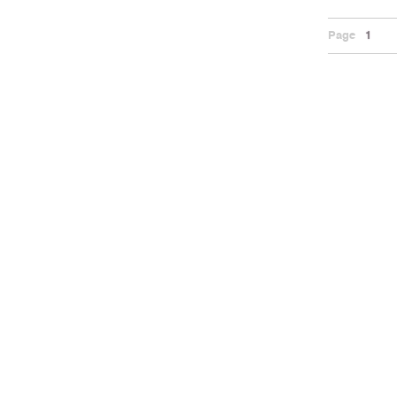
Page
1