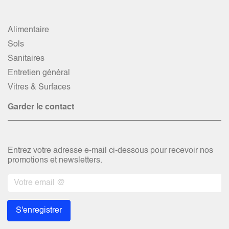
Alimentaire
Sols
Sanitaires
Entretien général
Vitres & Surfaces
Garder le contact
Entrez votre adresse e-mail ci-dessous pour recevoir nos
promotions et newsletters.
S'enregistrer