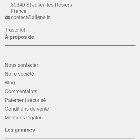
30340 St Julien les Rosiers
France
contact@aligne.fr
Trustpilot
À propos de
Nous contacter
Notre société
Blog
Commentaires
Paiement sécurisé
Conditions de vente
Mentions légales
Les gammes