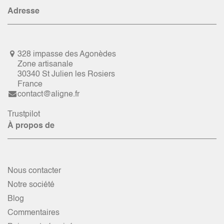
Adresse
328 impasse des Agonèdes
Zone artisanale
30340 St Julien les Rosiers
France
contact@aligne.fr
Trustpilot
À propos de
Nous contacter
Notre société
Blog
Commentaires