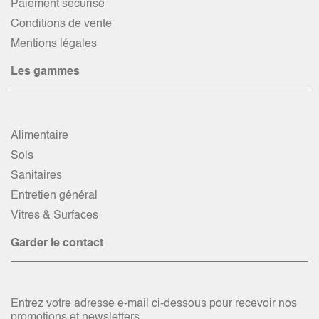
Paiement sécurisé
Conditions de vente
Mentions légales
Les gammes
Alimentaire
Sols
Sanitaires
Entretien général
Vitres & Surfaces
Garder le contact
Entrez votre adresse e-mail ci-dessous pour recevoir nos
promotions et newsletters.