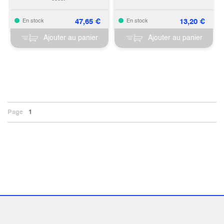
47,65
€
13,20
€
En stock
En stock
Ajouter au panier
Ajouter au panier
Page
1