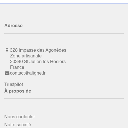
Adresse
328 impasse des Agonèdes
Zone artisanale
30340 St Julien les Rosiers
France
contact@aligne.fr
Trustpilot
À propos de
Nous contacter
Notre société