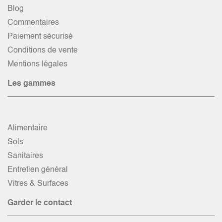
Blog
Commentaires
Paiement sécurisé
Conditions de vente
Mentions légales
Les gammes
Alimentaire
Sols
Sanitaires
Entretien général
Vitres & Surfaces
Garder le contact