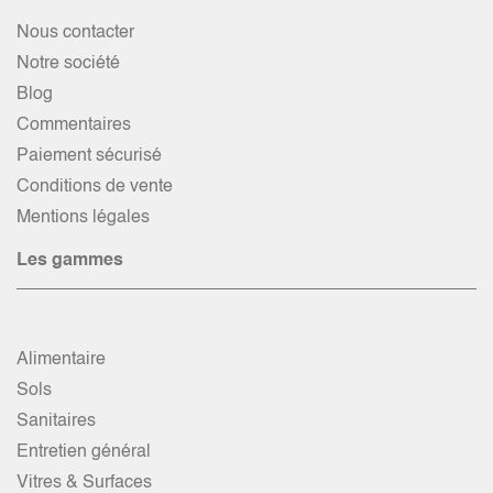
Nous contacter
Notre société
Blog
Commentaires
Paiement sécurisé
Conditions de vente
Mentions légales
Les gammes
Alimentaire
Sols
Sanitaires
Entretien général
Vitres & Surfaces