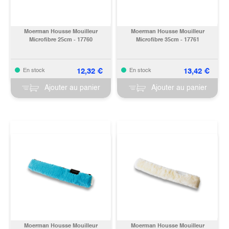
Moerman Housse Mouilleur
Moerman Housse Mouilleur
Microfibre 25cm - 17760
Microfibre 35cm - 17761
12,32
€
13,42
€
En stock
En stock
Ajouter au panier
Ajouter au panier
Moerman Housse Mouilleur
Moerman Housse Mouilleur