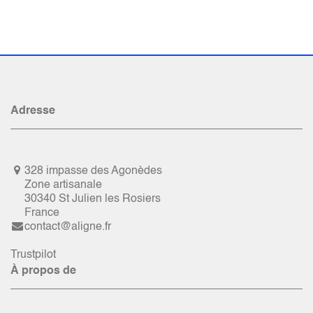
Adresse
328 impasse des Agonèdes
Zone artisanale
30340 St Julien les Rosiers
France
contact@aligne.fr
Trustpilot
À propos de