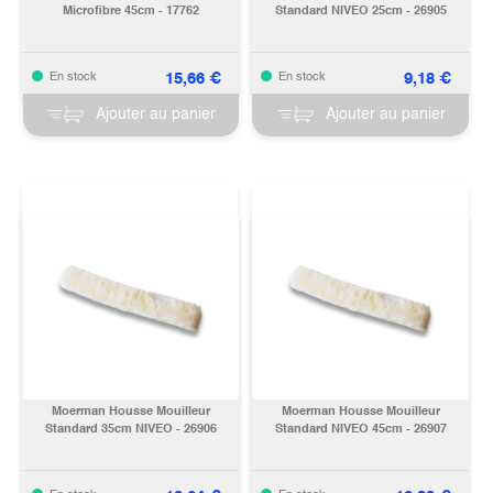
Microfibre 45cm - 17762
Standard NIVEO 25cm - 26905
15,66
€
9,18
€
En stock
En stock
Ajouter au panier
Ajouter au panier
Moerman Housse Mouilleur
Moerman Housse Mouilleur
Standard 35cm NIVEO - 26906
Standard NIVEO 45cm - 26907