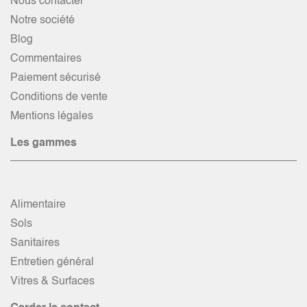
Nous contacter
Notre société
Blog
Commentaires
Paiement sécurisé
Conditions de vente
Mentions légales
Les gammes
Alimentaire
Sols
Sanitaires
Entretien général
Vitres & Surfaces