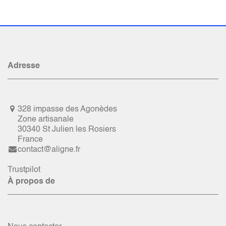
Adresse
328 impasse des Agonèdes
Zone artisanale
30340 St Julien les Rosiers
France
contact@aligne.fr
Trustpilot
À propos de