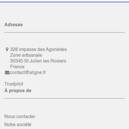
Adresse
328 impasse des Agonèdes
Zone artisanale
30340 St Julien les Rosiers
France
contact@aligne.fr
Trustpilot
À propos de
Nous contacter
Notre société