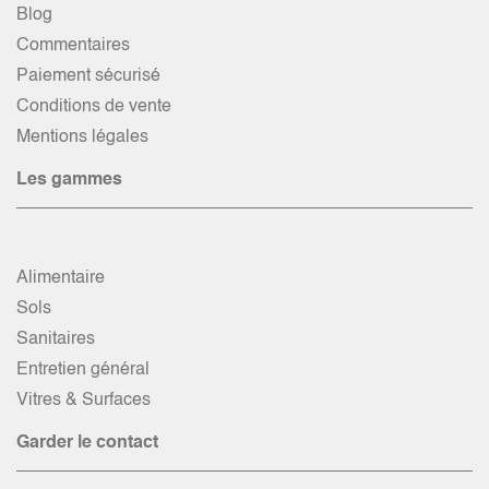
Blog
Commentaires
Paiement sécurisé
Conditions de vente
Mentions légales
Les gammes
Alimentaire
Sols
Sanitaires
Entretien général
Vitres & Surfaces
Garder le contact