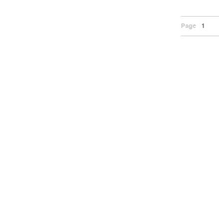
Page
1