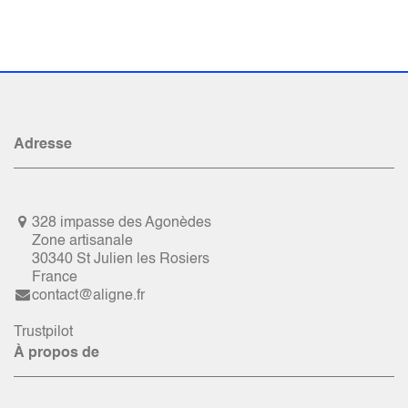
Adresse
328 impasse des Agonèdes
Zone artisanale
30340 St Julien les Rosiers
France
contact@aligne.fr
Trustpilot
À propos de