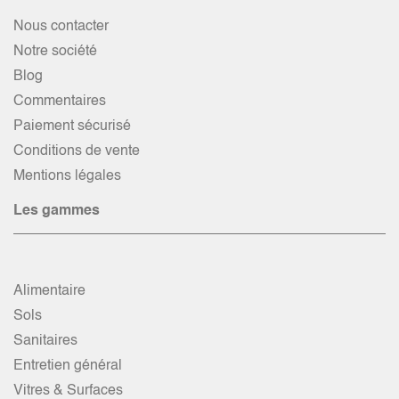
Nous contacter
Notre société
Blog
Commentaires
Paiement sécurisé
Conditions de vente
Mentions légales
Les gammes
Alimentaire
Sols
Sanitaires
Entretien général
Vitres & Surfaces