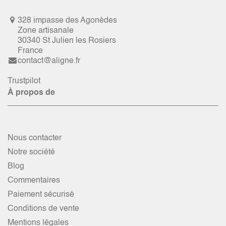
328 impasse des Agonèdes
Zone artisanale
30340 St Julien les Rosiers
France
contact@aligne.fr
Trustpilot
À propos de
Nous contacter
Notre société
Blog
Commentaires
Paiement sécurisé
Conditions de vente
Mentions légales