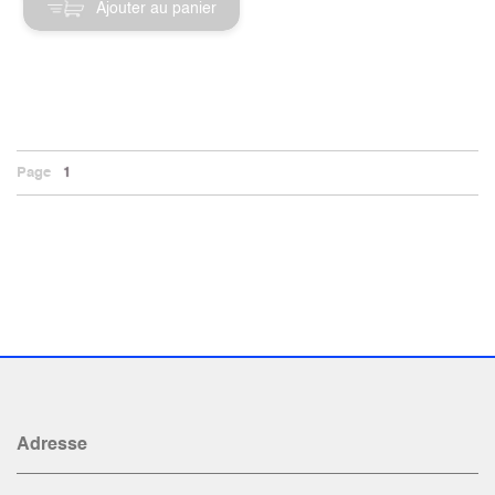
Ajouter au panier
Page
1
Adresse