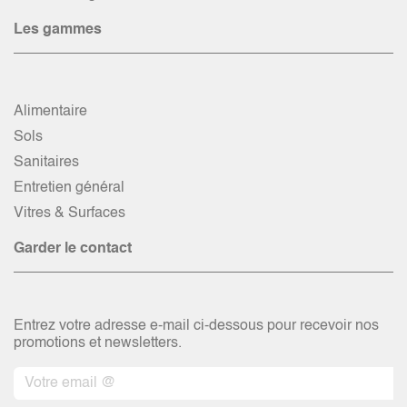
Les gammes
Alimentaire
Sols
Sanitaires
Entretien général
Vitres & Surfaces
Garder le contact
Entrez votre adresse e-mail ci-dessous pour recevoir nos
promotions et newsletters.