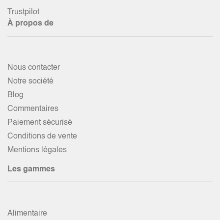
Trustpilot
À propos de
Nous contacter
Notre société
Blog
Commentaires
Paiement sécurisé
Conditions de vente
Mentions légales
Les gammes
Alimentaire