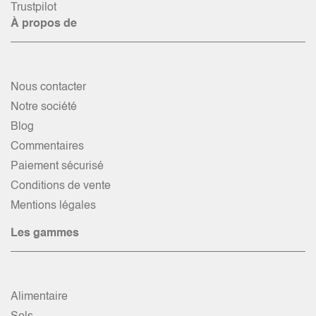
Trustpilot
À propos de
Nous contacter
Notre société
Blog
Commentaires
Paiement sécurisé
Conditions de vente
Mentions légales
Les gammes
Alimentaire