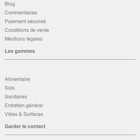
Blog
Commentaires
Paiement sécurisé
Conditions de vente
Mentions légales
Les gammes
Alimentaire
Sols
Sanitaires
Entretien général
Vitres & Surfaces
Garder le contact