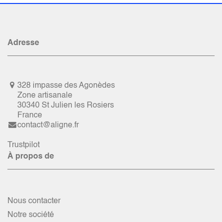
Adresse
328 impasse des Agonèdes
Zone artisanale
30340 St Julien les Rosiers
France
contact@aligne.fr
Trustpilot
À propos de
Nous contacter
Notre société