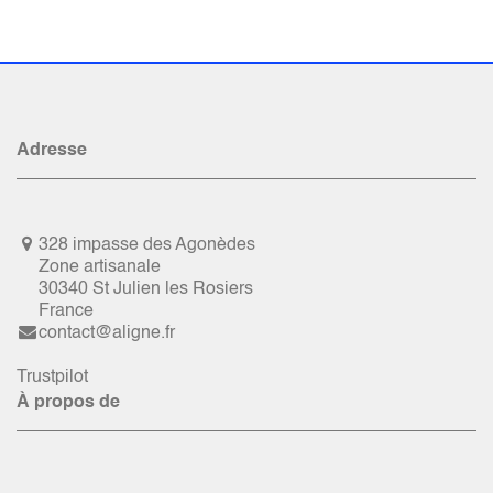
Adresse
328 impasse des Agonèdes
Zone artisanale
30340 St Julien les Rosiers
France
contact@aligne.fr
Trustpilot
À propos de