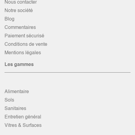
Nous contacter
Notre société
Blog
Commentaires
Paiement sécurisé
Conditions de vente
Mentions légales
Les gammes
Alimentaire
Sols
Sanitaires
Entretien général
Vitres & Surfaces