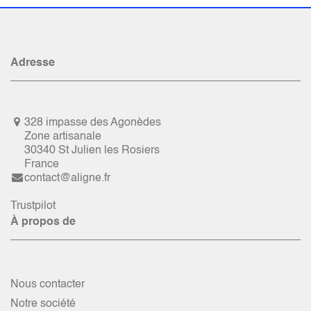
Adresse
328 impasse des Agonèdes
Zone artisanale
30340 St Julien les Rosiers
France
contact@aligne.fr
Trustpilot
À propos de
Nous contacter
Notre société