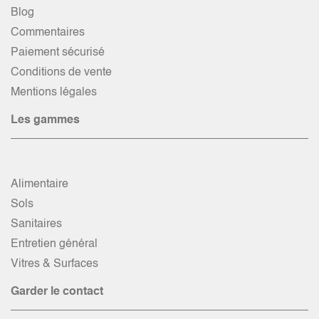
Blog
Commentaires
Paiement sécurisé
Conditions de vente
Mentions légales
Les gammes
Alimentaire
Sols
Sanitaires
Entretien général
Vitres & Surfaces
Garder le contact