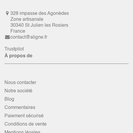
328 impasse des Agonèdes
Zone artisanale
30340 St Julien les Rosiers
France
contact@aligne.fr
Trustpilot
À propos de
Nous contacter
Notre société
Blog
Commentaires
Paiement sécurisé
Conditions de vente
Mentions légales