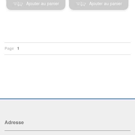
Ajouter au panier
Ajouter au panier
Page
1
Adresse