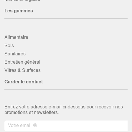
Les gammes
Alimentaire
Sols
Sanitaires
Entretien général
Vitres & Surfaces
Garder le contact
Entrez votre adresse e-mail ci-dessous pour recevoir nos
promotions et newsletters.