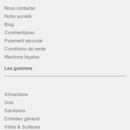
Nous contacter
Notre société
Blog
Commentaires
Paiement sécurisé
Conditions de vente
Mentions légales
Les gammes
Alimentaire
Sols
Sanitaires
Entretien général
Vitres & Surfaces