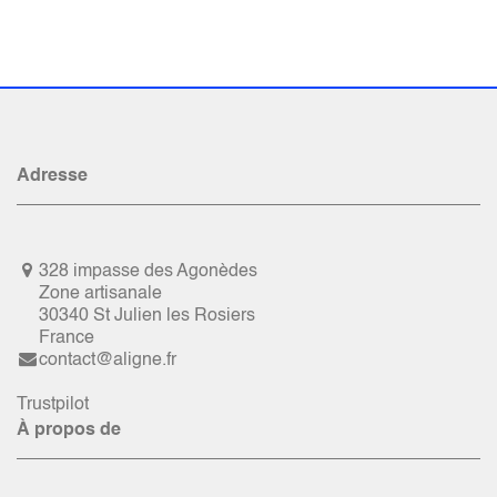
Adresse
328 impasse des Agonèdes
Zone artisanale
30340 St Julien les Rosiers
France
contact@aligne.fr
Trustpilot
À propos de