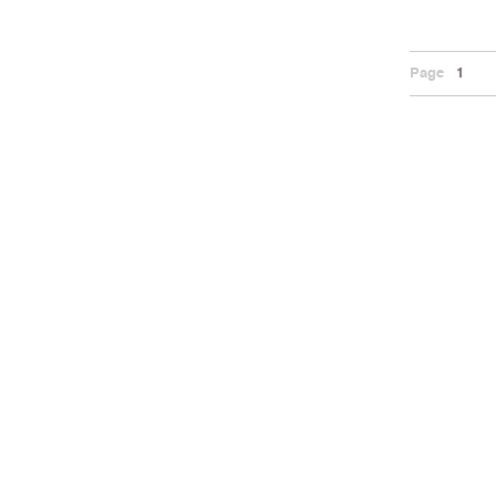
Page
1