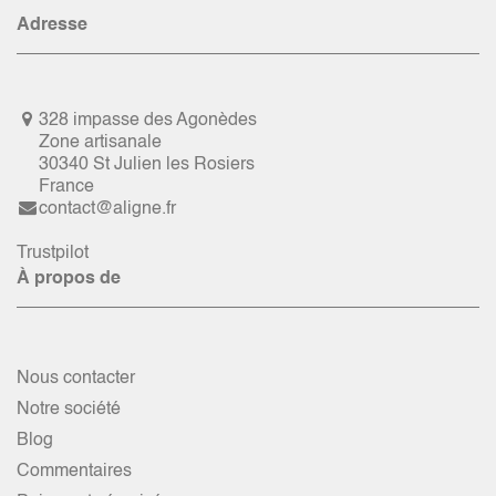
Adresse
328 impasse des Agonèdes
Zone artisanale
30340 St Julien les Rosiers
France
contact@aligne.fr
Trustpilot
À propos de
Nous contacter
Notre société
Blog
Commentaires