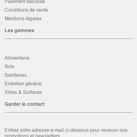
Paiement sécurisé
Conditions de vente
Mentions légales
Les gammes
Alimentaire
Sols
Sanitaires
Entretien général
Vitres & Surfaces
Garder le contact
Entrez votre adresse e-mail ci-dessous pour recevoir nos
promotions et newsletters.