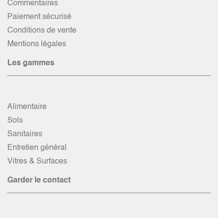
Commentaires
Paiement sécurisé
Conditions de vente
Mentions légales
Les gammes
Alimentaire
Sols
Sanitaires
Entretien général
Vitres & Surfaces
Garder le contact