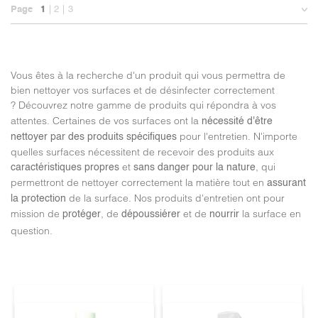
Page
1
2
3
Vous êtes à la recherche d'un produit qui vous permettra de
bien nettoyer vos surfaces et de désinfecter correctement
?
Découvrez notre gamme de produits qui répondra à vos
attentes. Certaines de vos surfaces ont la
nécessité d'être
pour l'entretien. N'importe
nettoyer par des produits spécifiques
quelles surfaces nécessitent de recevoir des produits aux
et
, qui
caractéristiques propres
sans danger pour la nature
permettront de nettoyer correctement la matière tout en
assurant
de la surface. Nos produits d'entretien ont pour
la protection
mission de
, de
et de
la surface en
protéger
dépoussiérer
nourrir
question.