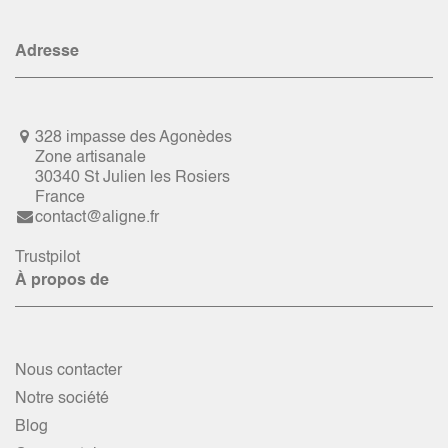
Adresse
328 impasse des Agonèdes
Zone artisanale
30340 St Julien les Rosiers
France
contact@aligne.fr
Trustpilot
À propos de
Nous contacter
Notre société
Blog