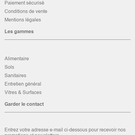
Paiement sécurisé
Conditions de vente
Mentions légales
Les gammes
Alimentaire
Sols
Sanitaires
Entretien général
Vitres & Surfaces
Garder le contact
Entrez votre adresse e-mail ci-dessous pour recevoir nos