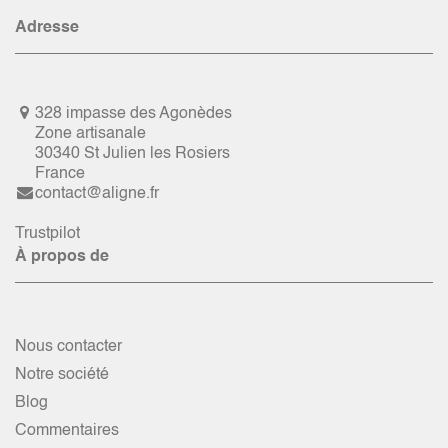
Adresse
328 impasse des Agonèdes
Zone artisanale
30340 St Julien les Rosiers
France
contact@aligne.fr
Trustpilot
À propos de
Nous contacter
Notre société
Blog
Commentaires