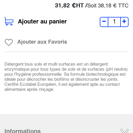
31,82
€
HT /
Soit
38,18
€
TTC
Ajouter au panier
Ajouter aux Favoris
Détergent tous sols et multi surfaces est un détergent
enzymatique pour tous types de sols et de surfaces (pH neutre)
pour l'hygiène professionnelle. Sa formule biotechnologique est
idéale pour décrocher les biofilms et désincruster les joints.
Certifié Ecolabel Européen, il est également apte au contact
alimentaire après rinçage.
Informations