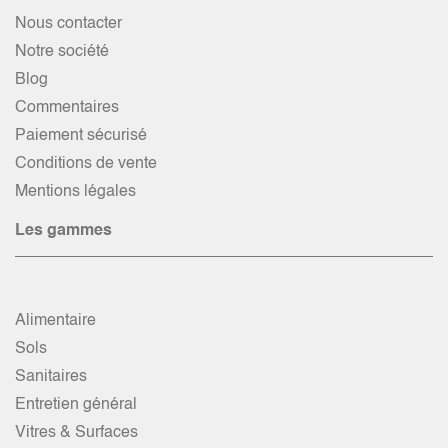
Nous contacter
Notre société
Blog
Commentaires
Paiement sécurisé
Conditions de vente
Mentions légales
Les gammes
Alimentaire
Sols
Sanitaires
Entretien général
Vitres & Surfaces