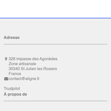
Adresse
328 impasse des Agonèdes
Zone artisanale
30340 St Julien les Rosiers
France
contact@aligne.fr
Trustpilot
À propos de