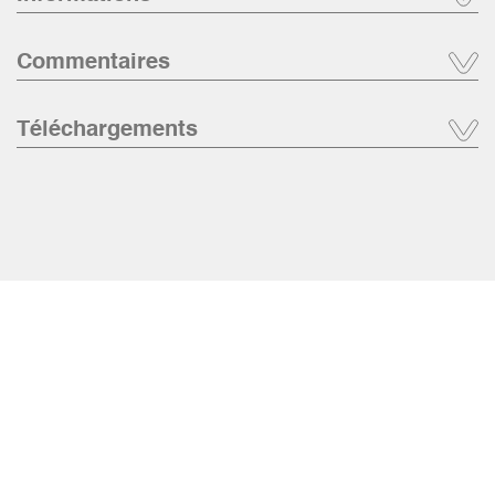
Commentaires
Téléchargements