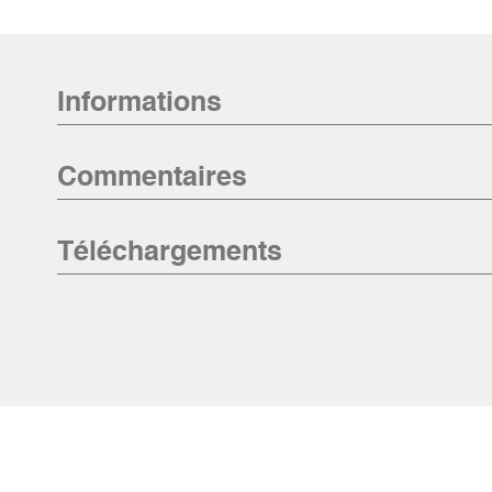
Informations
Commentaires
Téléchargements