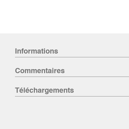
Informations
Commentaires
Téléchargements