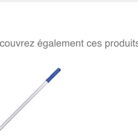
couvrez également ces produits 