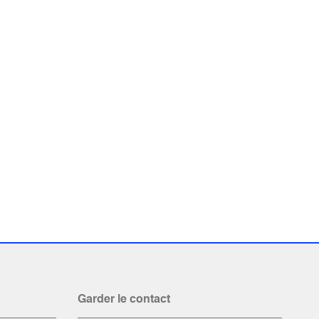
Garder le contact