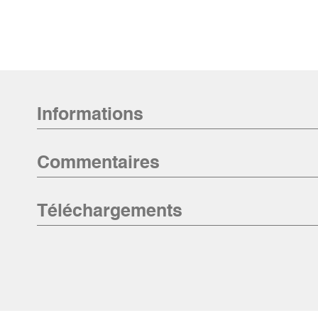
Informations
Commentaires
Téléchargements