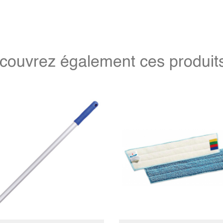
couvrez également ces produits 