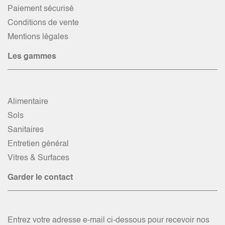
Paiement sécurisé
Conditions de vente
Mentions légales
Les gammes
Alimentaire
Sols
Sanitaires
Entretien général
Vitres & Surfaces
Garder le contact
Entrez votre adresse e-mail ci-dessous pour recevoir nos