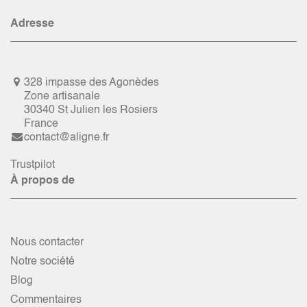
Adresse
328 impasse des Agonèdes
Zone artisanale
30340 St Julien les Rosiers
France
contact@aligne.fr
Trustpilot
À propos de
Nous contacter
Notre société
Blog
Commentaires