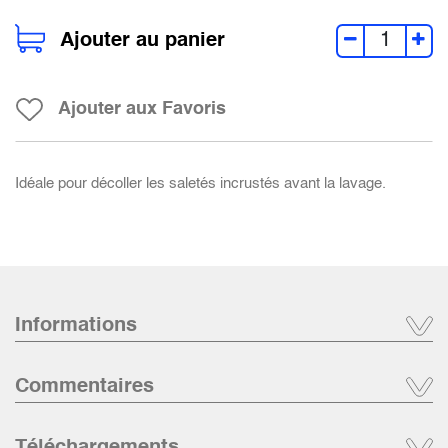
Ajouter au panier
Ajouter aux Favoris
Idéale pour décoller les saletés incrustés avant la lavage.
Informations
Commentaires