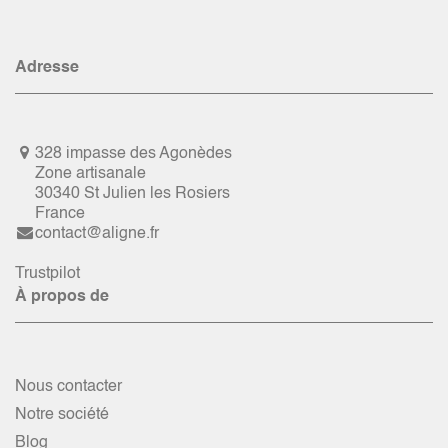
Adresse
328 impasse des Agonèdes
Zone artisanale
30340 St Julien les Rosiers
France
contact@aligne.fr
Trustpilot
À propos de
Nous contacter
Notre société
Blog