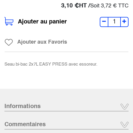
3,10
€
HT /
Soit
3,72
€
TTC
Ajouter au panier
Ajouter aux Favoris
Seau bi-bac 2x7L EASY PRESS avec essoreur.
Informations
Commentaires