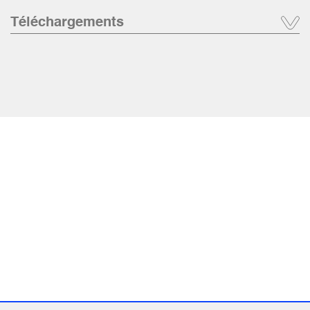
Téléchargements