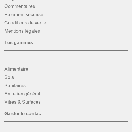
Commentaires
Paiement sécurisé
Conditions de vente
Mentions légales
Les gammes
Alimentaire
Sols
Sanitaires
Entretien général
Vitres & Surfaces
Garder le contact