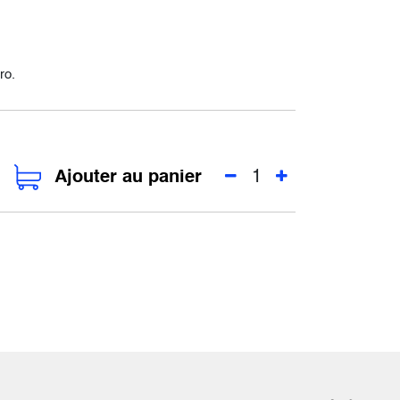
ro.
Ajouter au panier