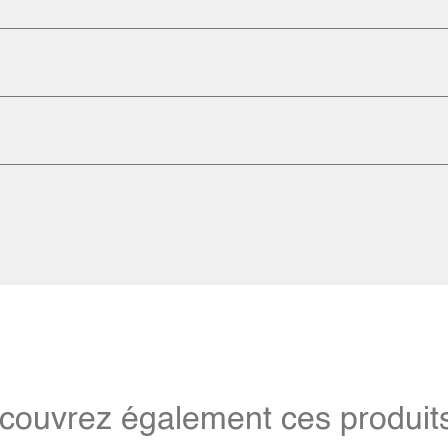
couvrez également ces produits 