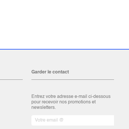
Garder le contact
Entrez votre adresse e-mail ci-dessous
pour recevoir nos promotions et
newsletters.