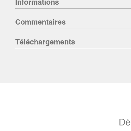
Informations
Commentaires
Téléchargements
Dé