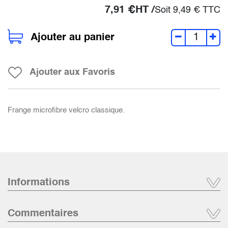
7,91
€
HT /
Soit
9,49
€
TTC
Ajouter au panier
Ajouter aux Favoris
Frange microfibre velcro classique.
Informations
Commentaires