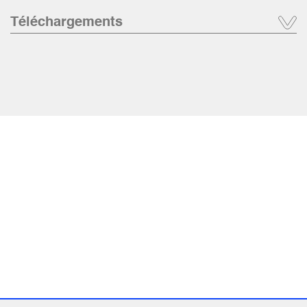
Téléchargements