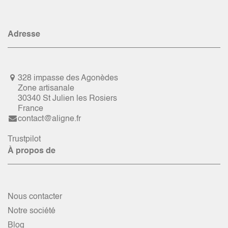
Adresse
328 impasse des Agonèdes
Zone artisanale
30340 St Julien les Rosiers
France
contact@aligne.fr
Trustpilot
À propos de
Nous contacter
Notre société
Blog