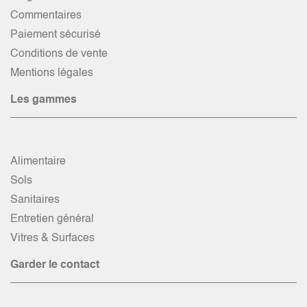
Commentaires
Paiement sécurisé
Conditions de vente
Mentions légales
Les gammes
Alimentaire
Sols
Sanitaires
Entretien général
Vitres & Surfaces
Garder le contact