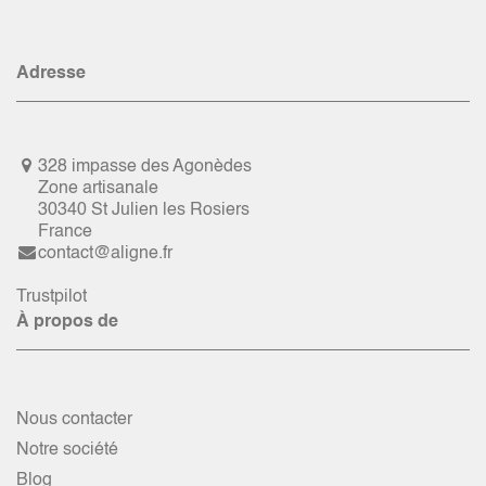
Adresse
328 impasse des Agonèdes
Zone artisanale
30340 St Julien les Rosiers
France
contact@aligne.fr
Trustpilot
À propos de
Nous contacter
Notre société
Blog