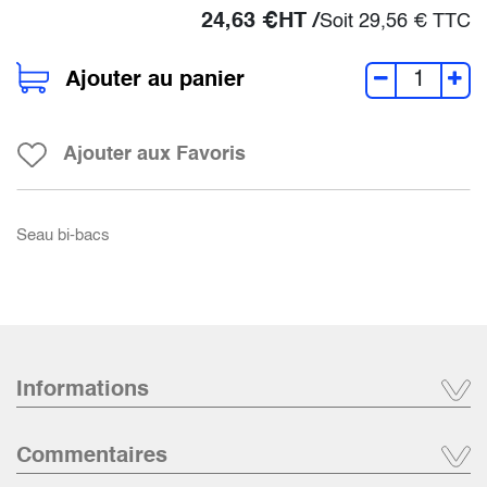
24,63
€
HT /
Soit
29,56
€
TTC
Ajouter au panier
Ajouter aux Favoris
Seau bi-bacs
Informations
Commentaires