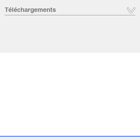
Téléchargements