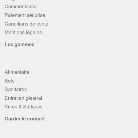
Commentaires
Paiement sécurisé
Conditions de vente
Mentions légales
Les gammes
Alimentaire
Sols
Sanitaires
Entretien général
Vitres & Surfaces
Garder le contact