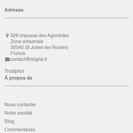
Adresse
328 impasse des Agonèdes
Zone artisanale
30340 St Julien les Rosiers
France
contact@aligne.fr
Trustpilot
À propos de
Nous contacter
Notre société
Blog
Commentaires