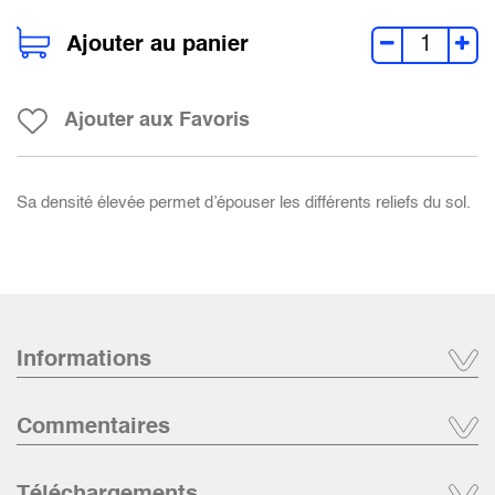
Ajouter au panier
Ajouter aux Favoris
Sa densité élevée permet d’épouser les différents reliefs du sol.
Informations
Commentaires