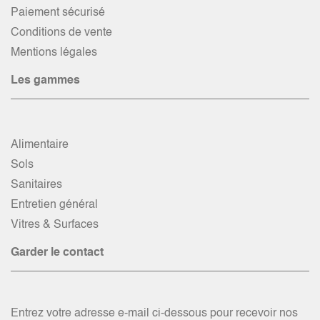
Paiement sécurisé
Conditions de vente
Mentions légales
Les gammes
Alimentaire
Sols
Sanitaires
Entretien général
Vitres & Surfaces
Garder le contact
Entrez votre adresse e-mail ci-dessous pour recevoir nos