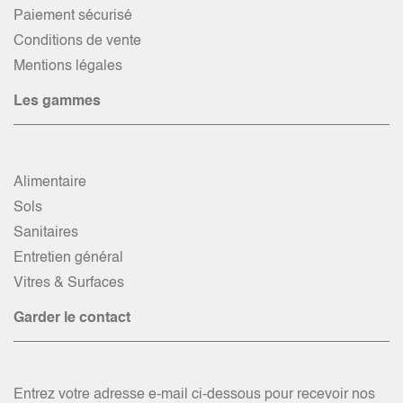
Paiement sécurisé
Conditions de vente
Mentions légales
Les gammes
Alimentaire
Sols
Sanitaires
Entretien général
Vitres & Surfaces
Garder le contact
Entrez votre adresse e-mail ci-dessous pour recevoir nos