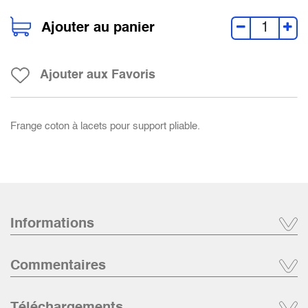
Ajouter au panier
Ajouter aux Favoris
Frange coton à lacets pour support pliable.
Informations
Commentaires