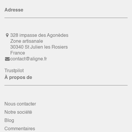
Adresse
328 impasse des Agonèdes
Zone artisanale
30340 St Julien les Rosiers
France
contact@aligne.fr
Trustpilot
À propos de
Nous contacter
Notre société
Blog
Commentaires