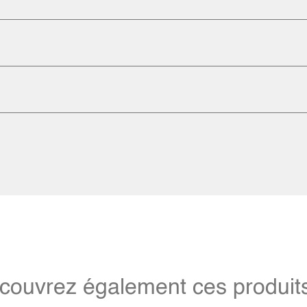
couvrez également ces produits 