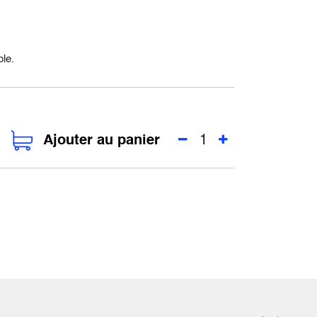
ble.
Ajouter au panier