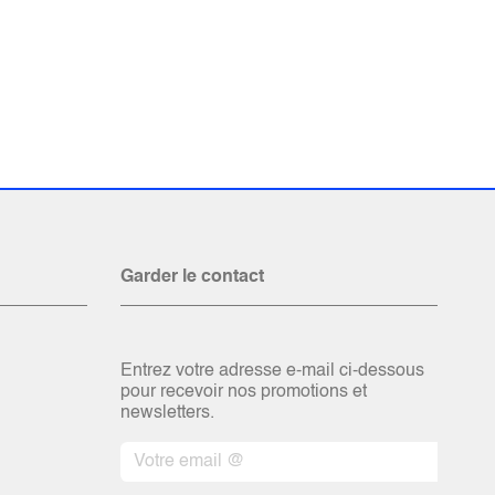
Garder le contact
Entrez votre adresse e-mail ci-dessous
pour recevoir nos promotions et
newsletters.