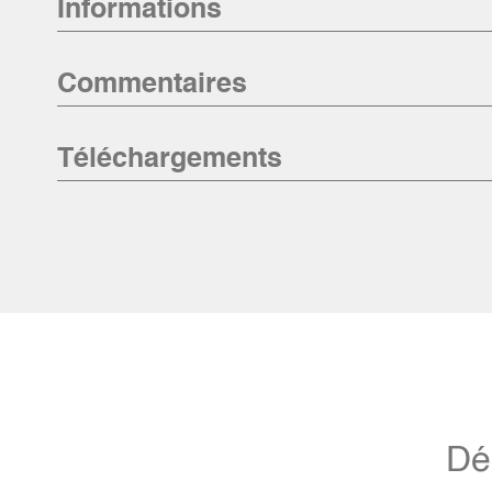
Informations
Commentaires
Téléchargements
Dé