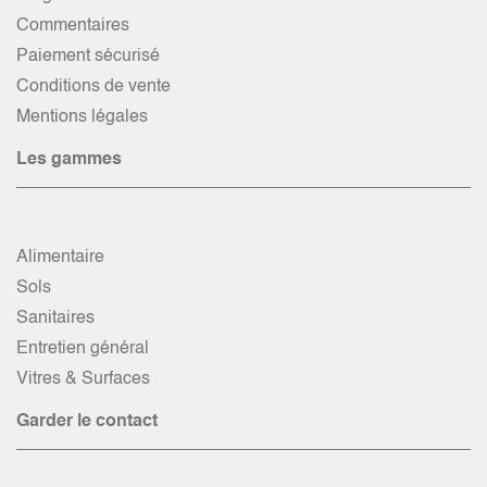
Commentaires
Paiement sécurisé
Conditions de vente
Mentions légales
Les gammes
Alimentaire
Sols
Sanitaires
Entretien général
Vitres & Surfaces
Garder le contact