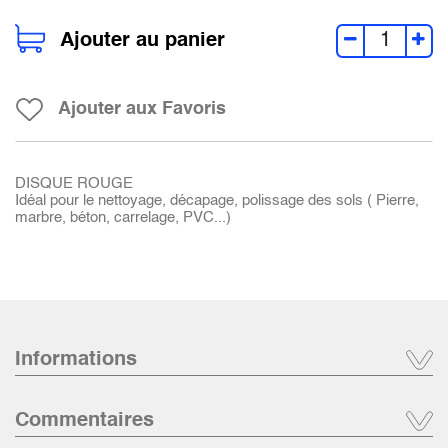
Ajouter au panier
Ajouter aux Favoris
DISQUE ROUGE
Idéal pour le nettoyage, décapage, polissage des sols ( Pierre,
marbre, béton, carrelage, PVC...)
Informations
Commentaires