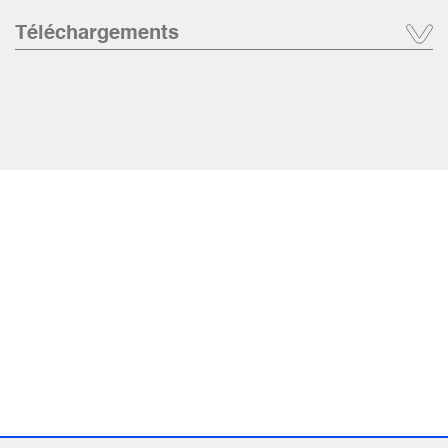
Téléchargements