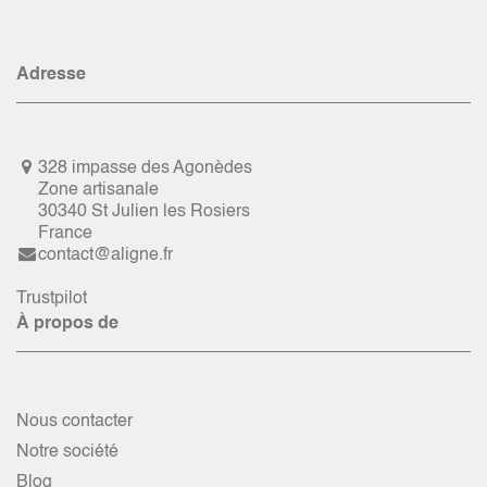
Adresse
328 impasse des Agonèdes
Zone artisanale
30340 St Julien les Rosiers
France
contact@aligne.fr
Trustpilot
À propos de
Nous contacter
Notre société
Blog