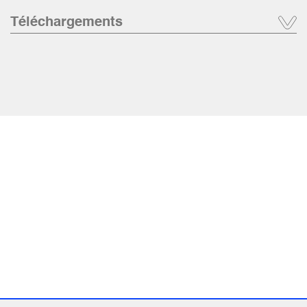
Téléchargements