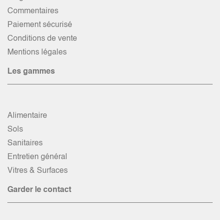
Commentaires
Paiement sécurisé
Conditions de vente
Mentions légales
Les gammes
Alimentaire
Sols
Sanitaires
Entretien général
Vitres & Surfaces
Garder le contact