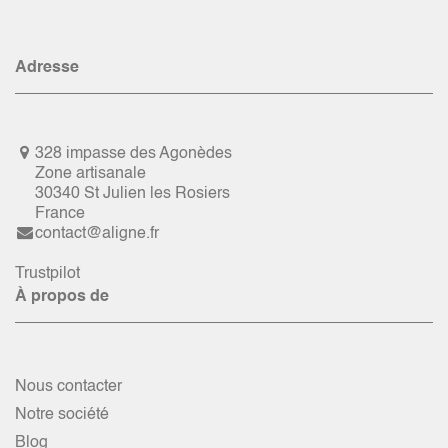
Adresse
328 impasse des Agonèdes
Zone artisanale
30340 St Julien les Rosiers
France
contact@aligne.fr
Trustpilot
À propos de
Nous contacter
Notre société
Blog