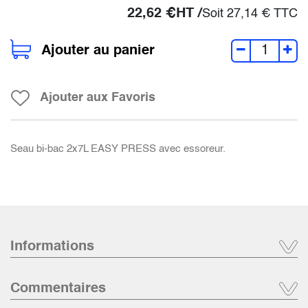
22,62
€
HT /
Soit
27,14
€
TTC
Ajouter au panier
Ajouter aux Favoris
Seau bi-bac 2x7L EASY PRESS avec essoreur.
Informations
Commentaires