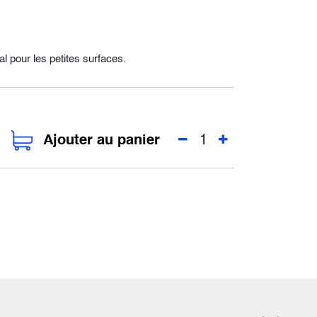
al pour les petites surfaces.
Ajouter au panier