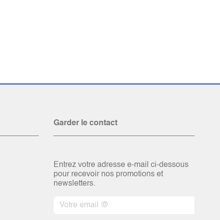
Garder le contact
Entrez votre adresse e-mail ci-dessous
pour recevoir nos promotions et
newsletters.