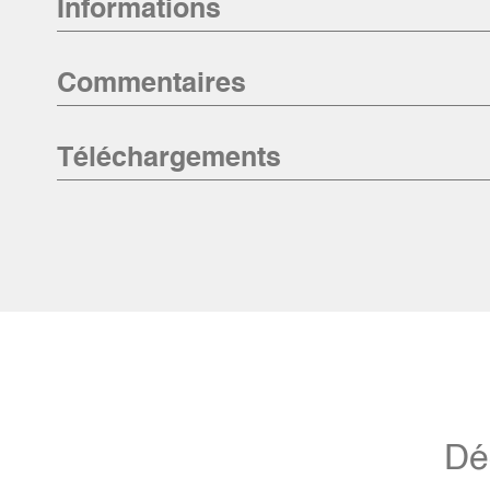
Informations
Commentaires
Téléchargements
Dé