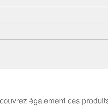
couvrez également ces produits 