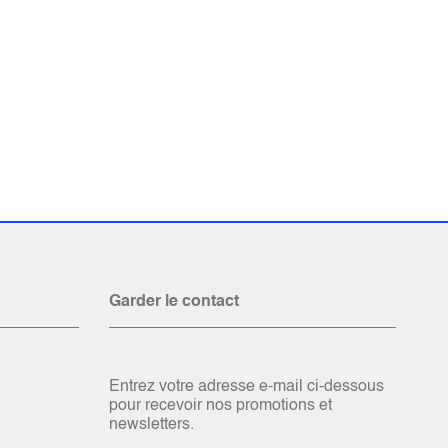
Garder le contact
Entrez votre adresse e-mail ci-dessous
pour recevoir nos promotions et
newsletters.