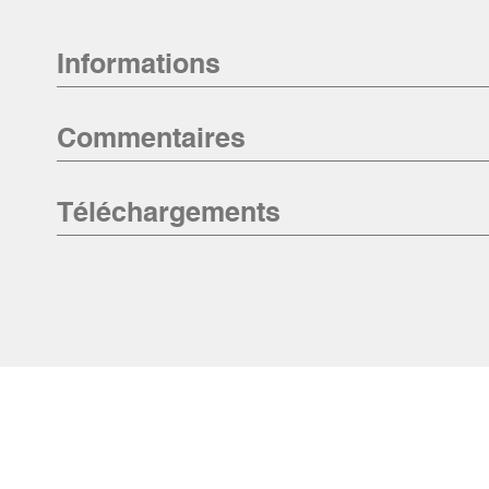
Informations
Commentaires
Téléchargements