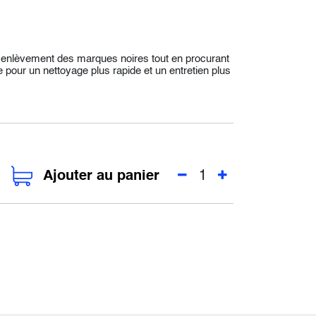
t enlèvement des marques noires tout en procurant
le pour un nettoyage plus rapide et un entretien plus
Ajouter au panier