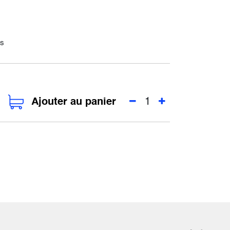
es
Ajouter au panier