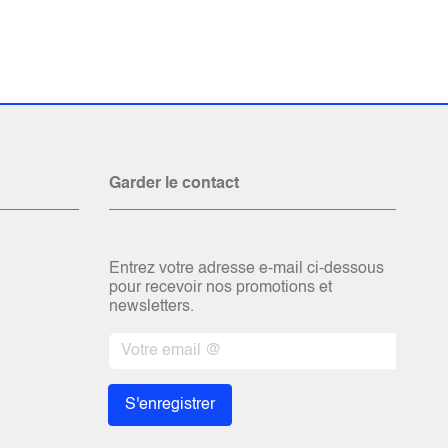
Garder le contact
Entrez votre adresse e-mail ci-dessous
pour recevoir nos promotions et
newsletters.
S'enregistrer