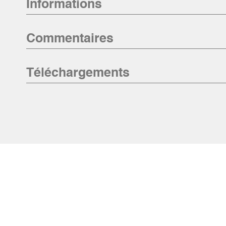
Informations
Commentaires
Téléchargements