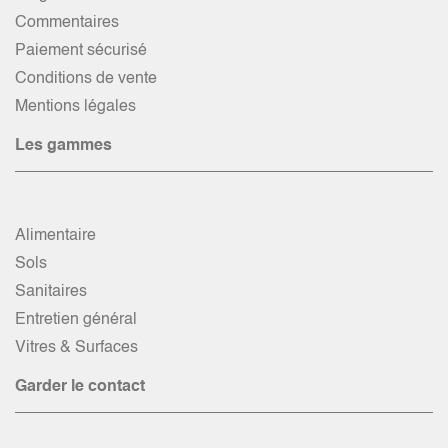
Commentaires
Paiement sécurisé
Conditions de vente
Mentions légales
Les gammes
Alimentaire
Sols
Sanitaires
Entretien général
Vitres & Surfaces
Garder le contact