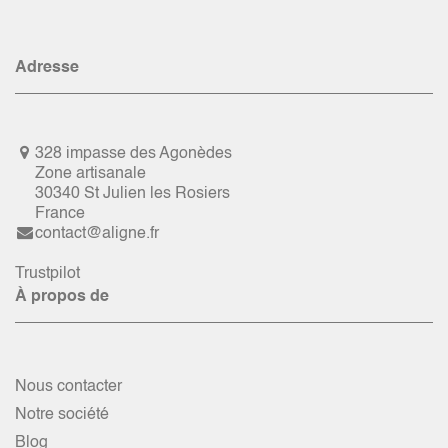
Adresse
328 impasse des Agonèdes
Zone artisanale
30340 St Julien les Rosiers
France
contact@aligne.fr
Trustpilot
À propos de
Nous contacter
Notre société
Blog