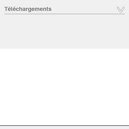
Téléchargements