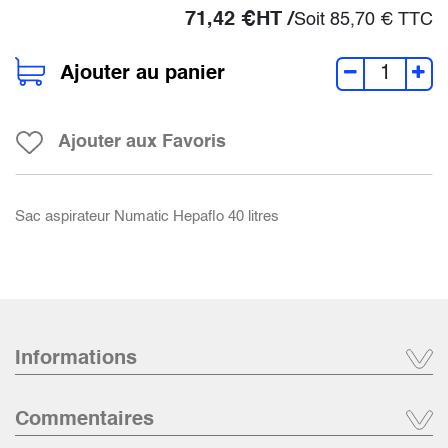
71,42
€
HT /
Soit
85,70
€
TTC
Ajouter au panier
Ajouter aux Favoris
Sac aspirateur Numatic Hepaflo 40 litres
Informations
Commentaires