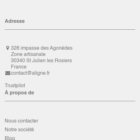
Adresse
328 impasse des Agonèdes
Zone artisanale
30340 St Julien les Rosiers
France
contact@aligne.fr
Trustpilot
À propos de
Nous contacter
Notre société
Blog