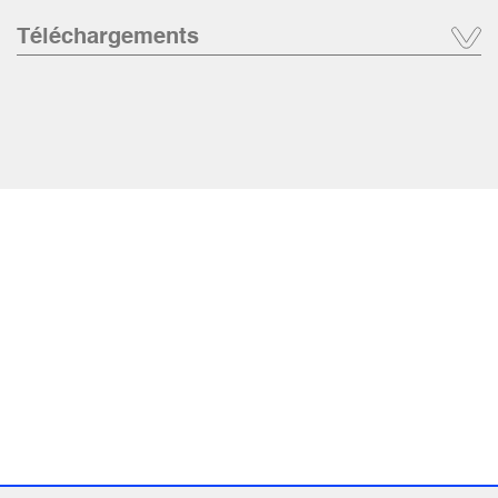
Téléchargements