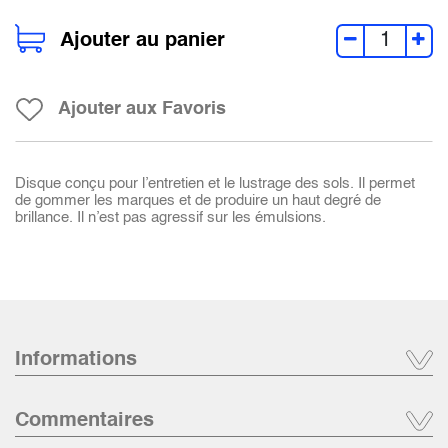
Ajouter au panier
Ajouter aux Favoris
Disque conçu pour l’entretien et le lustrage des sols. Il permet
de gommer les marques et de produire un haut degré de
brillance. Il n’est pas agressif sur les émulsions.
Informations
Commentaires