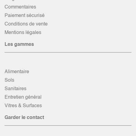
Commentaires
Paiement sécurisé
Conditions de vente
Mentions légales
Les gammes
Alimentaire
Sols
Sanitaires
Entretien général
Vitres & Surfaces
Garder le contact