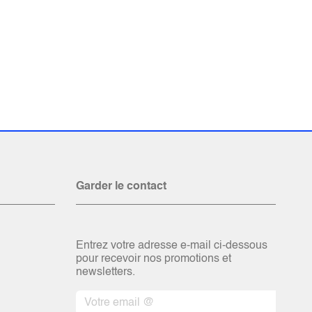
Garder le contact
Entrez votre adresse e-mail ci-dessous
pour recevoir nos promotions et
newsletters.