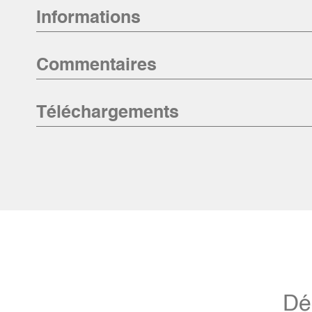
Informations
Commentaires
Téléchargements
Dé