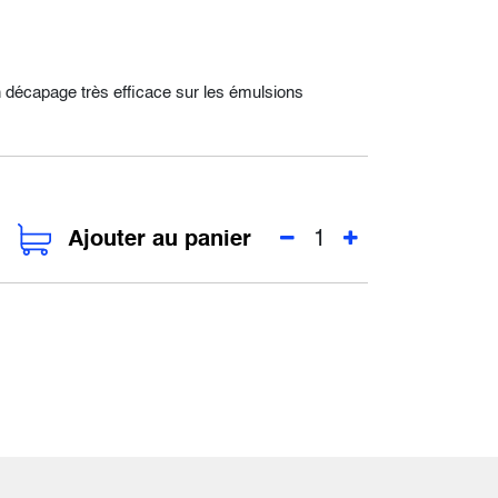
 décapage très efficace sur les émulsions
Ajouter au panier