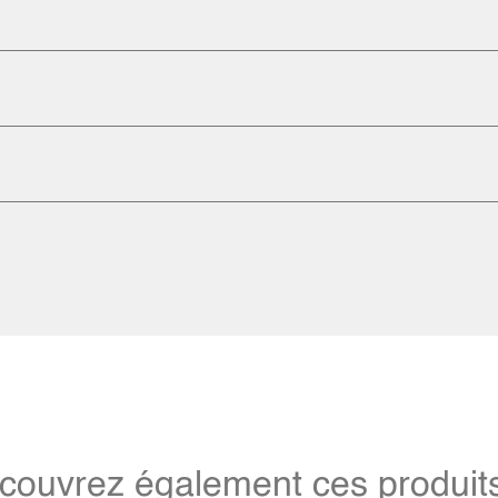
couvrez également ces produits 