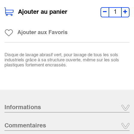
Ajouter au panier
Ajouter aux Favoris
Disque de lavage abrasif vert, pour lavage de tous les sols
industriels grâce à sa structure ouverte, même sur les sols
plastiques fortement encrassés.
Informations
Commentaires