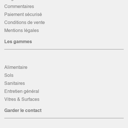
Commentaires
Paiement sécurisé
Conditions de vente
Mentions légales
Les gammes
Alimentaire
Sols
Sanitaires
Entretien général
Vitres & Surfaces
Garder le contact