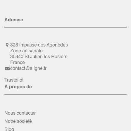
Adresse
328 impasse des Agonèdes
Zone artisanale
30340 St Julien les Rosiers
France
contact@aligne.fr
Trustpilot
À propos de
Nous contacter
Notre société
Blog