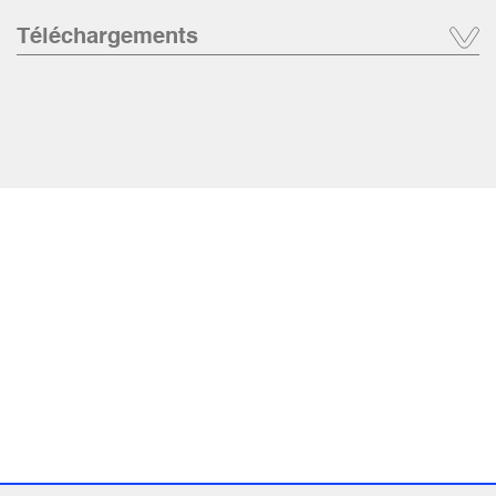
Téléchargements