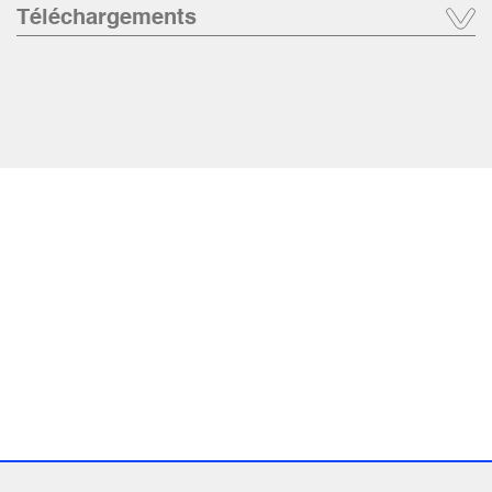
Téléchargements