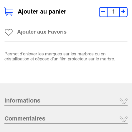
Ajouter au panier
Ajouter aux Favoris
Permet d’enlever les marques sur les marbres ou en
cristallisation et dépose d’un film protecteur sur le marbre.
Informations
Commentaires