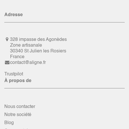
Adresse
328 impasse des Agonèdes
Zone artisanale
30340 St Julien les Rosiers
France
contact@aligne.fr
Trustpilot
À propos de
Nous contacter
Notre société
Blog