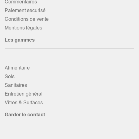
Commentaires
Paiement sécurisé
Conditions de vente
Mentions légales
Les gammes
Alimentaire
Sols
Sanitaires
Entretien général
Vitres & Surfaces
Garder le contact