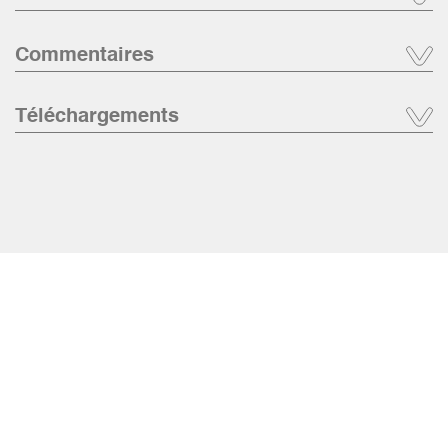
Commentaires
Téléchargements