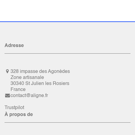
Adresse
328 impasse des Agonèdes
Zone artisanale
30340 St Julien les Rosiers
France
contact@aligne.fr
Trustpilot
À propos de