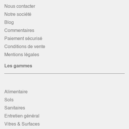
Nous contacter
Notre société
Blog
Commentaires
Paiement sécurisé
Conditions de vente
Mentions légales
Les gammes
Alimentaire
Sols
Sanitaires
Entretien général
Vitres & Surfaces