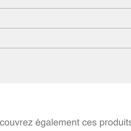
couvrez également ces produits 