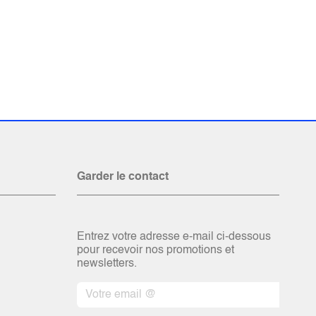
Garder le contact
Entrez votre adresse e-mail ci-dessous
pour recevoir nos promotions et
newsletters.