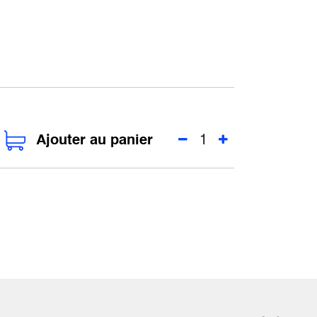
Ajouter au panier