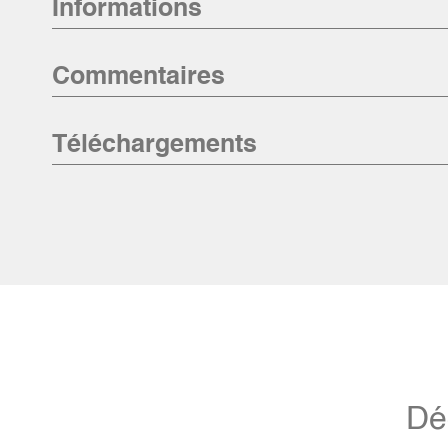
Informations
Commentaires
Téléchargements
Dé