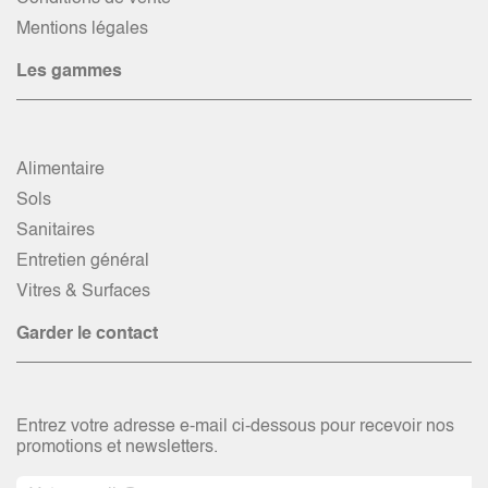
Mentions légales
Les gammes
Alimentaire
Sols
Sanitaires
Entretien général
Vitres & Surfaces
Garder le contact
Entrez votre adresse e-mail ci-dessous pour recevoir nos
promotions et newsletters.