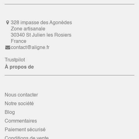
328 impasse des Agonèdes
Zone artisanale
30340 St Julien les Rosiers
France
contact@aligne.fr
Trustpilot
À propos de
Nous contacter
Notre société
Blog
Commentaires
Paiement sécurisé
Conditions de vente