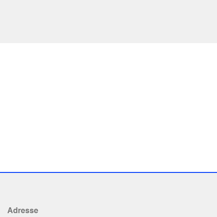
Adresse