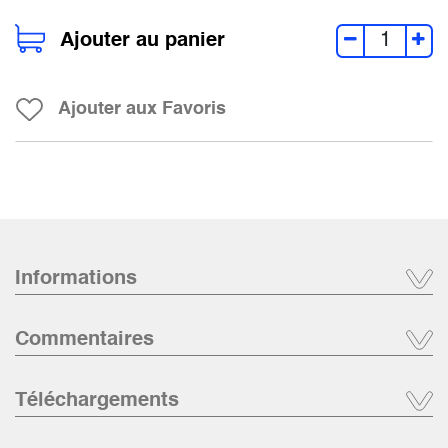
Ajouter au panier
Ajouter aux Favoris
Informations
Commentaires
Téléchargements