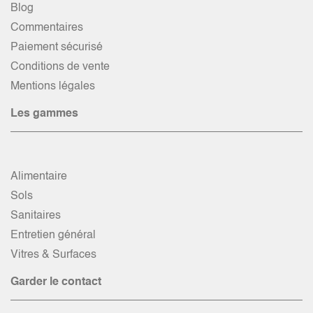
Blog
Commentaires
Paiement sécurisé
Conditions de vente
Mentions légales
Les gammes
Alimentaire
Sols
Sanitaires
Entretien général
Vitres & Surfaces
Garder le contact