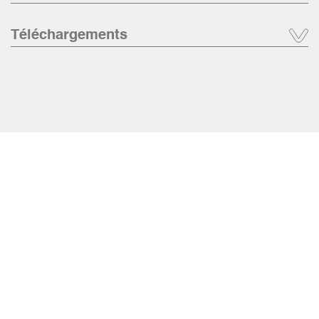
Téléchargements