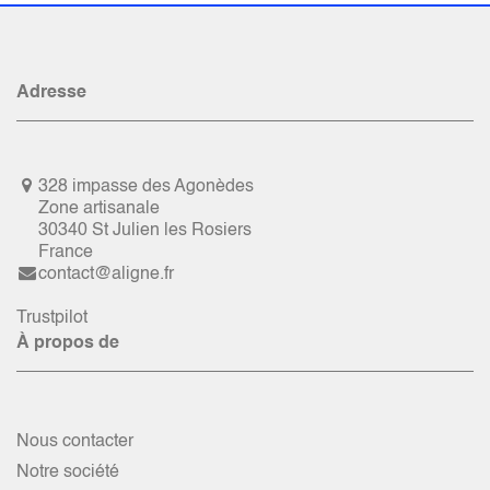
Adresse
328 impasse des Agonèdes
Zone artisanale
30340 St Julien les Rosiers
France
contact@aligne.fr
Trustpilot
À propos de
Nous contacter
Notre société