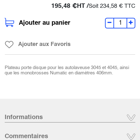
195,48
€
HT /
Soit
234,58
€
TTC
Ajouter au panier
Ajouter aux Favoris
Plateau porte disque pour les autolaveuse 3045 et 4045, ainsi
que les monobrosses Numatic en diamètres 406mm.
Informations
Commentaires